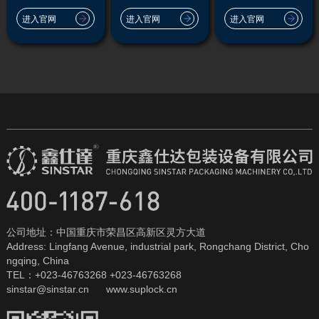
进入官网
进入官网
进入官网
公司地址：中国重庆市荣昌区高新区灵方大道
Address: Lingfang Avenue, industrial park, Rongchang District, Cho
ngqing, China
TEL：+023-46763268 +023-46763268
sinstar@sinstar.cn www.suplock.cn