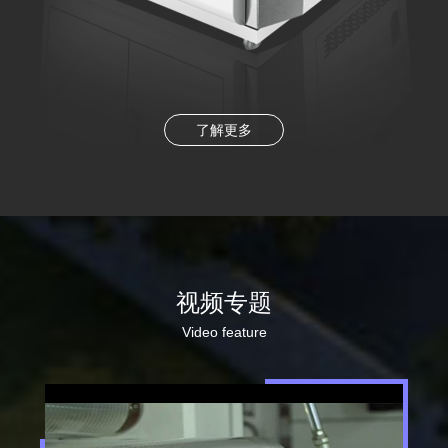
了解更多
视频专题
Video feature