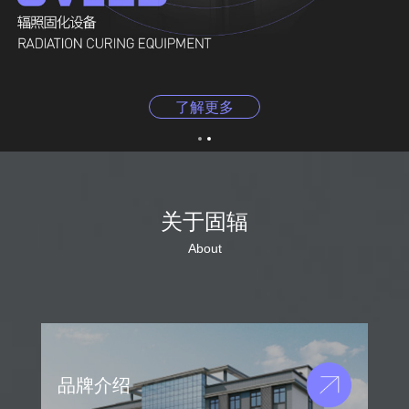
了解更多
关于固辐
About
品牌介绍