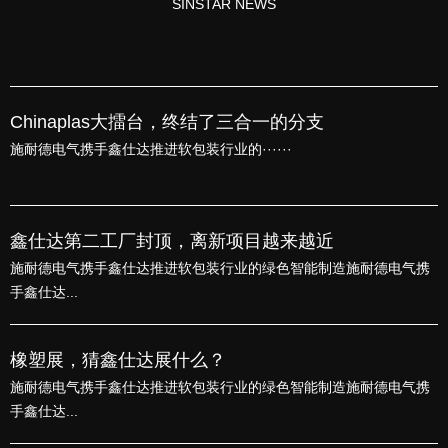
SINSTAR NEWS
Chinaplas大擂台，终结了三合一的分支
施耐德电气携手鑫仕达推进软包装行业的······
鑫仕达第二工厂封顶，离新项目越来越近
施耐德电气携手鑫仕达推进软包装行业的绿色智能制造施耐德电气携
手鑫仕达...
橡塑展，猜鑫仕达展什么？
施耐德电气携手鑫仕达推进软包装行业的绿色智能制造施耐德电气携
手鑫仕达...