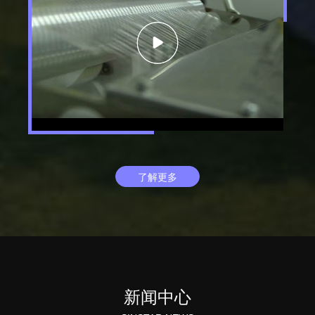
了解更多
新闻中心