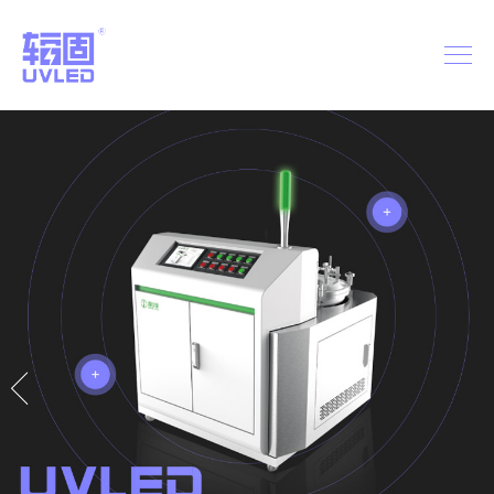
首页
关于辐固
产品系列
视频专题
新闻中心
品牌战略
联系我们