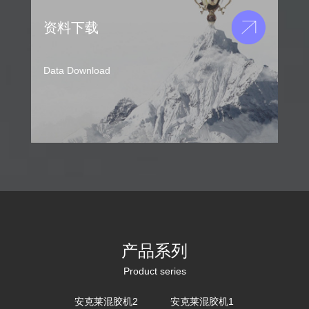
资料下载
Data Download
产品系列
Product series
安克莱混胶机2
安克莱混胶机1