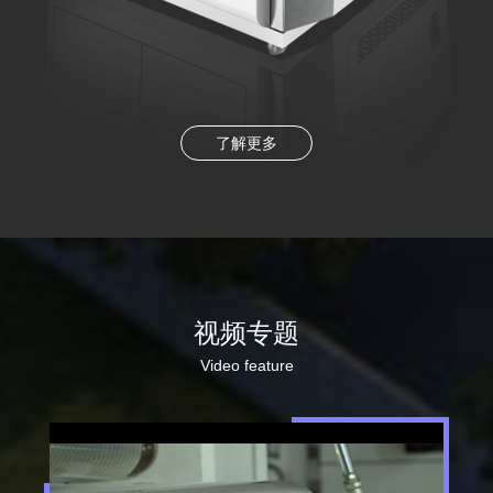
了解更多
视频专题
Video feature