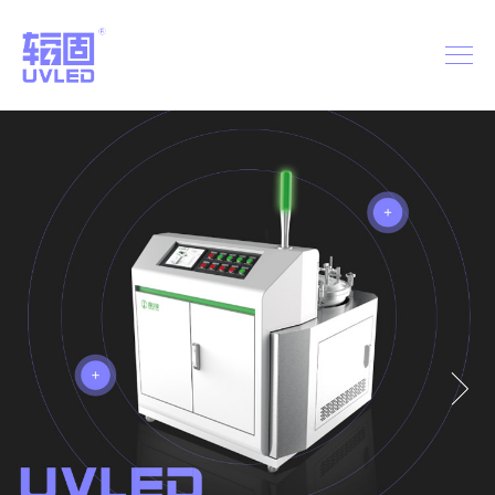
首页
关于辐固
产品系列
视频专题
新闻中心
品牌战略
联系我们