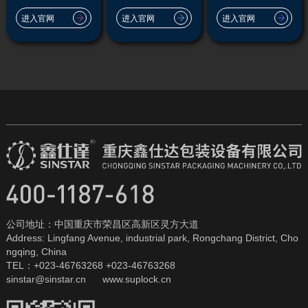
进入官网
进入官网
进入官网
公司地址：中国重庆市荣昌区高新区灵方大道
Address: Lingfang Avenue, industrial park, Rongchang District, Cho
ngqing, China
TEL：+023-46763268 +023-46763268
sinstar@sinstar.cn www.suplock.cn