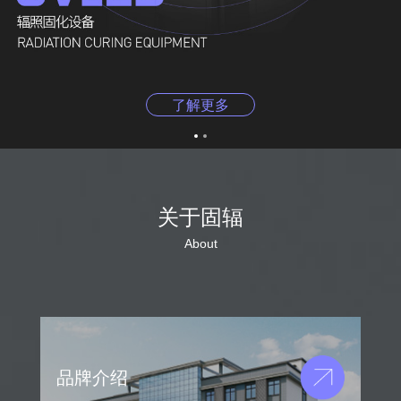
了解更多
关于固辐
About
品牌介绍