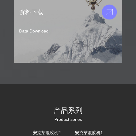
资料下载
Data Download
产品系列
Product series
安克莱混胶机2
安克莱混胶机1