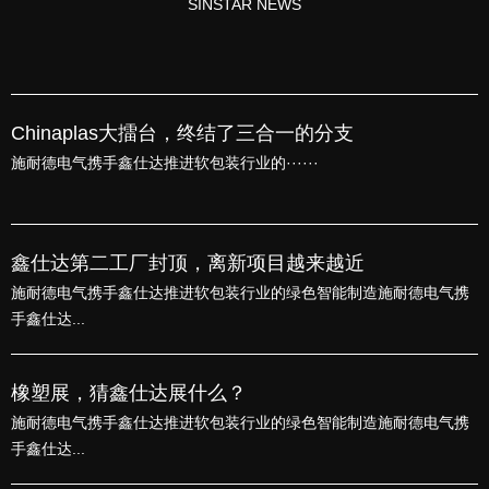
SINSTAR NEWS
Chinaplas大擂台，终结了三合一的分支
施耐德电气携手鑫仕达推进软包装行业的······
鑫仕达第二工厂封顶，离新项目越来越近
施耐德电气携手鑫仕达推进软包装行业的绿色智能制造施耐德电气携
手鑫仕达...
橡塑展，猜鑫仕达展什么？
施耐德电气携手鑫仕达推进软包装行业的绿色智能制造施耐德电气携
手鑫仕达...