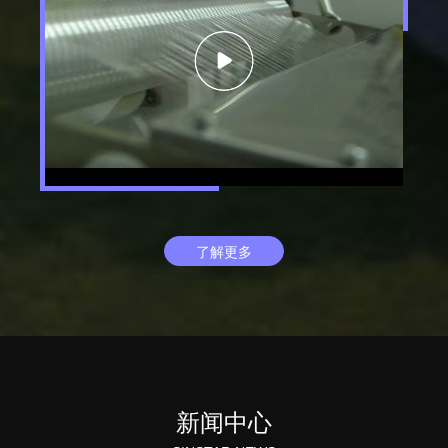
了解更多
新闻中心